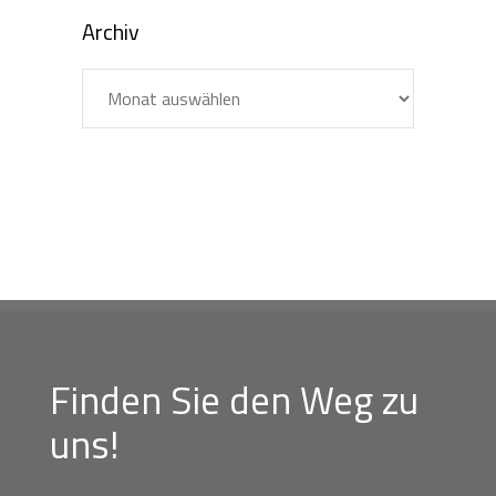
Archiv
Archiv
Finden Sie den Weg zu
uns!