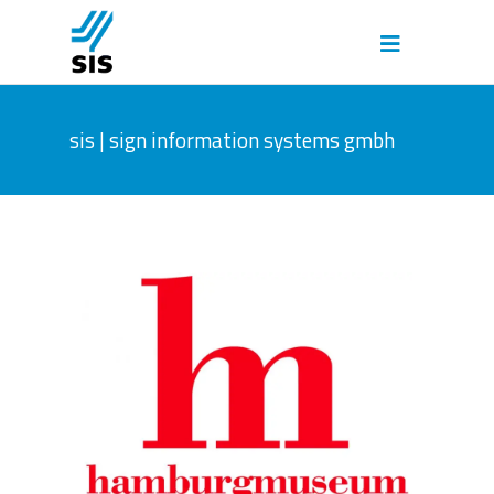
sis | sign information systems gmbh