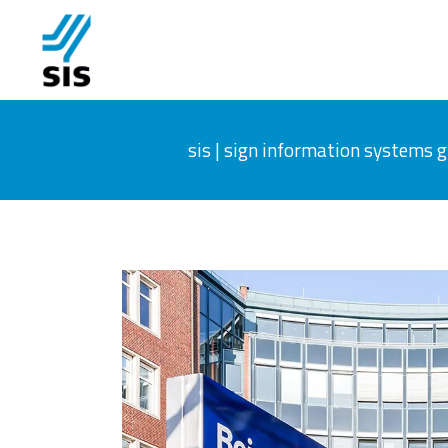
sis | sign information systems