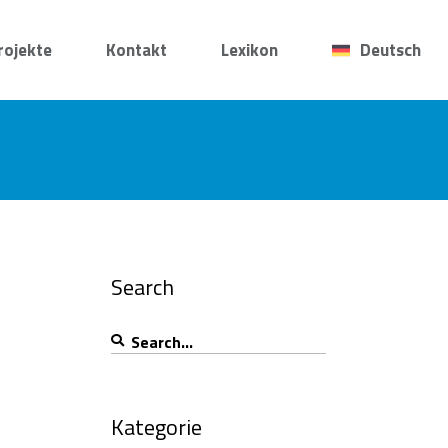
rojekte
Kontakt
Lexikon
Deutsch
Search
Search
for:
Kategorie