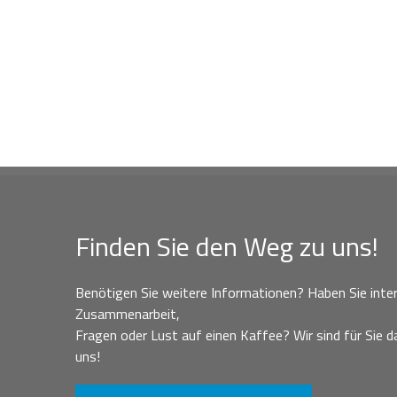
Finden Sie den Weg zu uns!
Benötigen Sie weitere Informationen? Haben Sie inter
Zusammenarbeit,
Fragen oder Lust auf einen Kaffee? Wir sind für Sie da
uns!