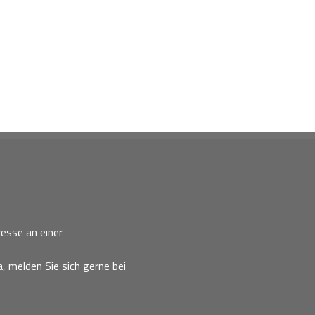
esse an einer
, melden Sie sich gerne bei