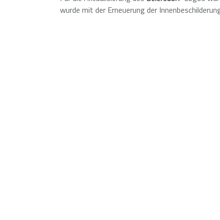
wurde mit der Erneuerung der Innenbeschilderu