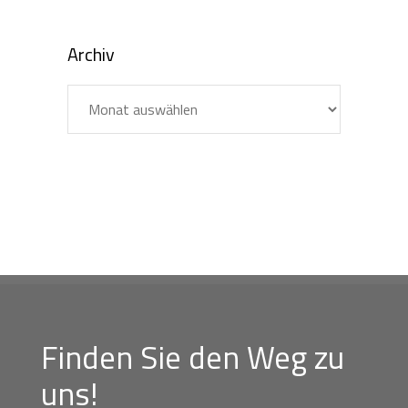
Archiv
Archiv
Finden Sie den Weg zu
uns!