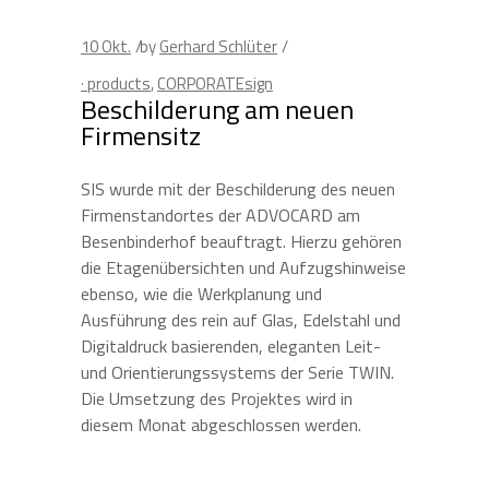
10
Okt.
by
Gerhard Schlüter
· products
,
CORPORATEsign
Beschilderung am neuen
Firmensitz
SIS wurde mit der Beschilderung des neuen
Firmenstandortes der ADVOCARD am
Besenbinderhof beauftragt. Hierzu gehören
die Etagenübersichten und Aufzugshinweise
ebenso, wie die Werkplanung und
Ausführung des rein auf Glas, Edelstahl und
Digitaldruck basierenden, eleganten Leit-
und Orientierungssystems der Serie TWIN.
Die Umsetzung des Projektes wird in
diesem Monat abgeschlossen werden.