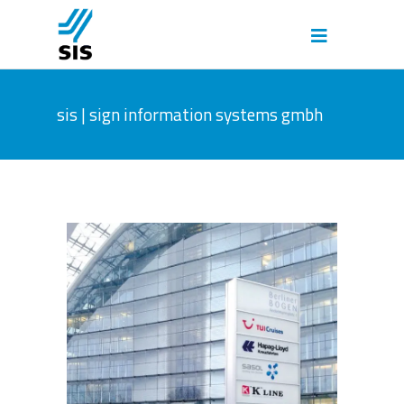
sis | sign information systems gmbh