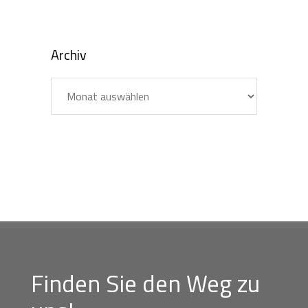
Archiv
Archiv
Finden Sie den Weg zu