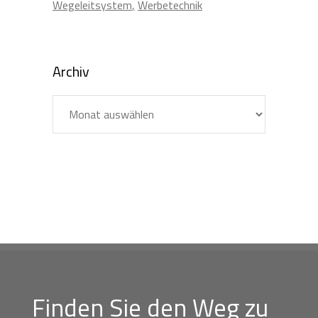
Wegeleitsystem
Werbetechnik
Archiv
Archiv
Finden Sie den Weg zu