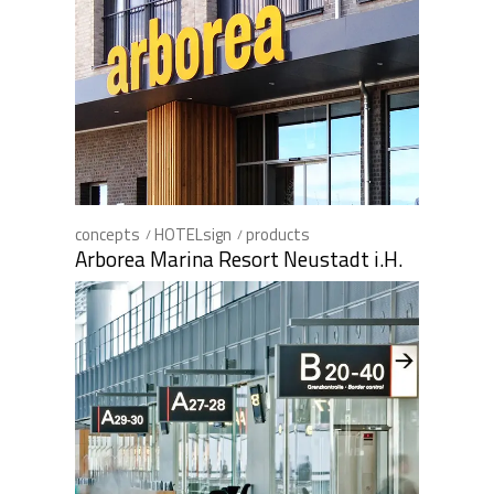
concepts
HOTELsign
products
Arborea Marina Resort Neustadt i.H.