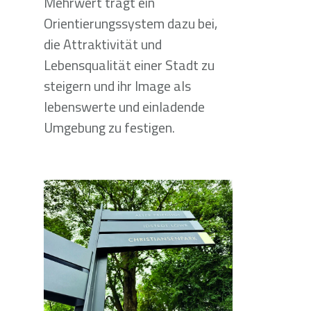
Mehrwert trägt ein
Orientierungssystem dazu bei,
die Attraktivität und
Lebensqualität einer Stadt zu
steigern und ihr Image als
lebenswerte und einladende
Umgebung zu festigen.