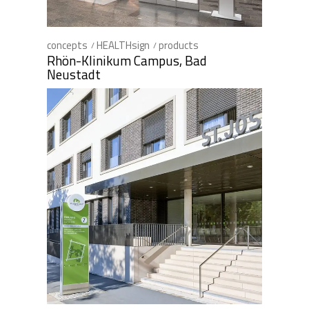
concepts
HEALTHsign
products
Rhön-Klinikum Campus, Bad
Neustadt