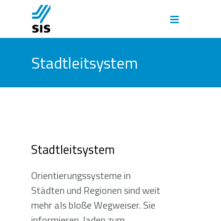
Stadtleitsystem
Stadtleitsystem
Orientierungssysteme in
Städten und Regionen sind weit
mehr als bloße Wegweiser. Sie
informieren, laden zum