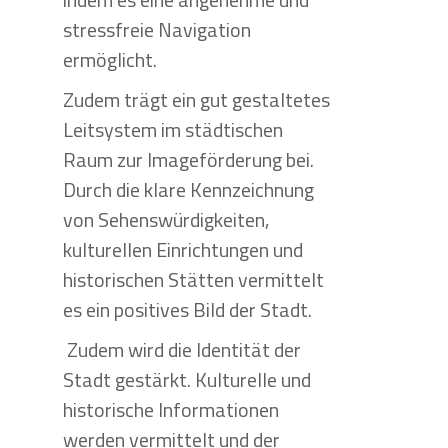
stressfreie Navigation
ermöglicht.
Zudem trägt ein gut gestaltetes
Leitsystem im städtischen
Raum zur Imageförderung bei.
Durch die klare Kennzeichnung
von Sehenswürdigkeiten,
kulturellen Einrichtungen und
historischen Stätten vermittelt
es ein positives Bild der Stadt.
Zudem wird die Identität der
Stadt gestärkt. Kulturelle und
historische Informationen
werden vermittelt und der