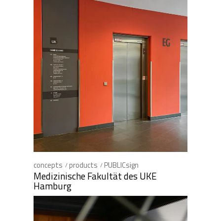
concepts
products
PUBLICsign
Medizinische Fakultät des UKE
Hamburg