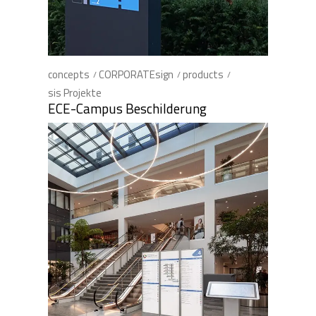
concepts
CORPORATEsign
products
sis Projekte
ECE-Campus Beschilderung