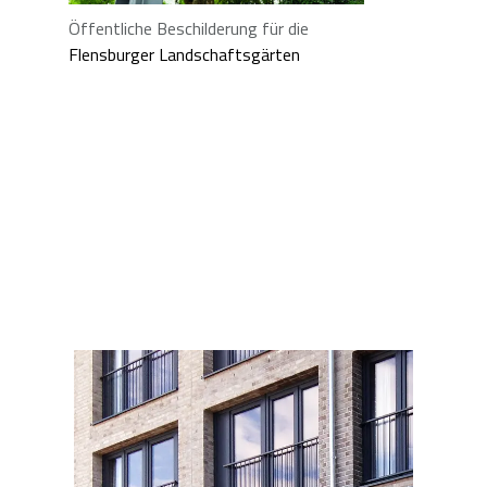
Öffentliche Beschilderung für die
Flensburger Landschaftsgärten