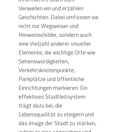
Verweilen ein und erzählen
Geschichten. Dabei umfassen sie
nicht nur Wegweiser und
Hinweisschilder, sondern auch
eine Vielzahl anderer visueller
Elemente, die wichtige Orte wie
Sehenswürdigkeiten,
Verkehrsknotenpunkte,
Parkplätze und öffentliche
Einrichtungen markieren. Ein
effektives Stadtleitsystem
trägt dazu bei, die
Lebensqualität zu steigern und
das Image der Stadt zu stärken,
indem es eine angenehme und