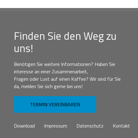
Finden Sie den Weg zu
uns!
Benötigen Sie weitere Informationen? Haben Sie
interesse an einer Zusammenarbeit,
Fragen oder Lust auf einen Kaffee? Wir sind für Sie
da, melden Sie sich gerne bei uns!
TERMIN VEREINBAREN
Download
Impressum
Datenschutz
Kontakt