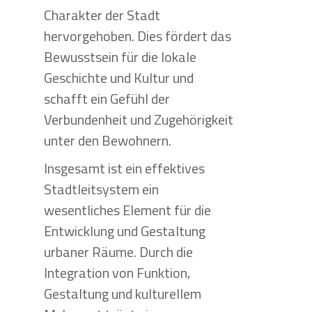
Charakter der Stadt
hervorgehoben. Dies fördert das
Bewusstsein für die lokale
Geschichte und Kultur und
schafft ein Gefühl der
Verbundenheit und Zugehörigkeit
unter den Bewohnern.
Insgesamt ist ein effektives
Stadtleitsystem ein
wesentliches Element für die
Entwicklung und Gestaltung
urbaner Räume. Durch die
Integration von Funktion,
Gestaltung und kulturellem