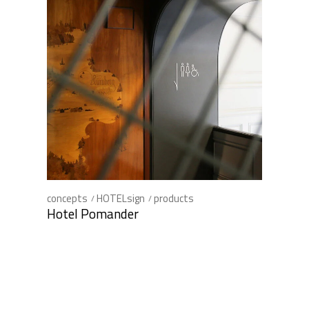
concepts
HOTELsign
products
Hotel Pomander