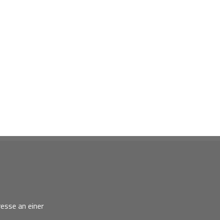
esse an einer