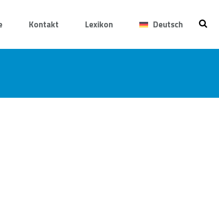
e
Kontakt
Lexikon
Deutsch