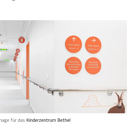
nage für das
Kinderzentrum Bethel