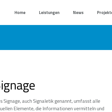
Home
Leistungen
News
Projekt
Signage
s Signage, auch Signaletik genannt, umfasst alle
suellen Elemente, die Informationen vermitteln und