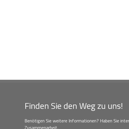
Finden Sie den Weg zu uns!
Benötigen Sie weitere Informationen? Haben Sie inter
Zusammenarbeit,