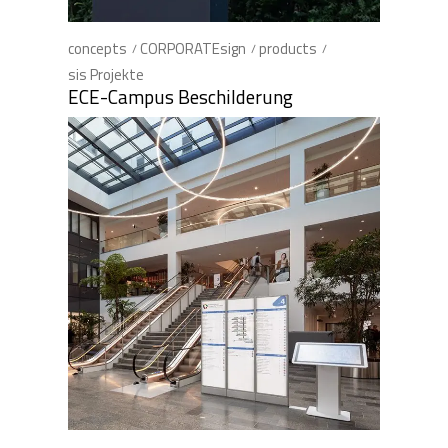
concepts
CORPORATEsign
products
sis Projekte
ECE-Campus Beschilderung