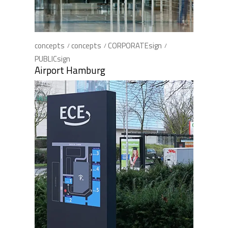
concepts
concepts
CORPORATEsign
PUBLICsign
Airport Hamburg