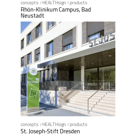
concepts
HEALTHsign
products
Rhön-Klinikum Campus, Bad
Neustadt
concepts
HEALTHsign
products
St. Joseph-Stift Dresden