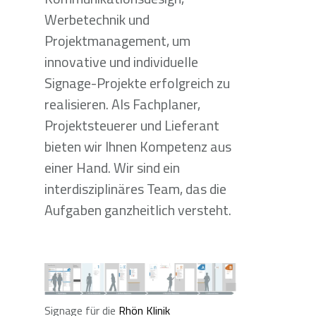
Werbetechnik und
Projektmanagement, um
innovative und individuelle
Signage-Projekte erfolgreich zu
realisieren. Als Fachplaner,
Projektsteuerer und Lieferant
bieten wir Ihnen Kompetenz aus
einer Hand. Wir sind ein
interdisziplinäres Team, das die
Aufgaben ganzheitlich versteht.
Signage für die
Rhön Klinik