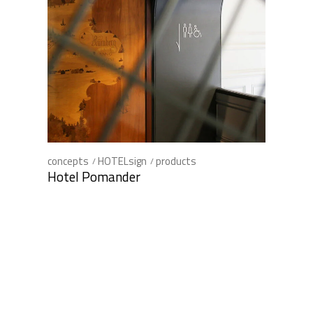
concepts
HOTELsign
products
Hotel Pomander