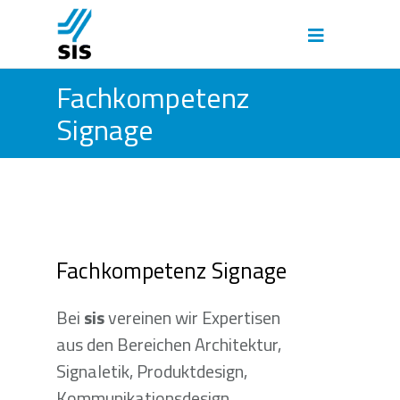
Fachkompetenz
Signage
Fachkompetenz Signage
Bei
sis
vereinen wir Expertisen
aus den Bereichen Architektur,
Signaletik, Produktdesign,
Kommunikationsdesign,