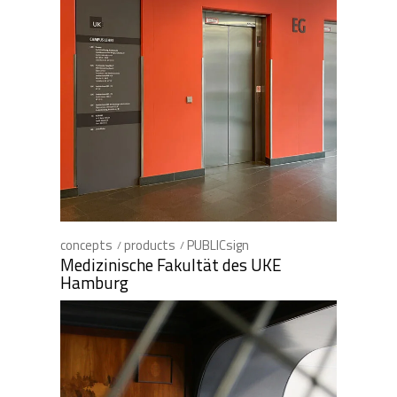
concepts
products
PUBLICsign
Medizinische Fakultät des UKE
Hamburg