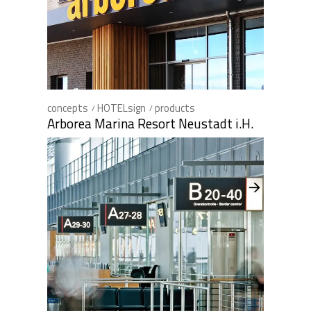
concepts
HOTELsign
products
Arborea Marina Resort Neustadt i.H.