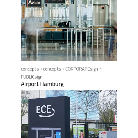
concepts
concepts
CORPORATEsign
PUBLICsign
Airport Hamburg