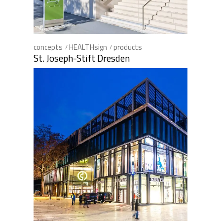
concepts
HEALTHsign
products
St. Joseph-Stift Dresden