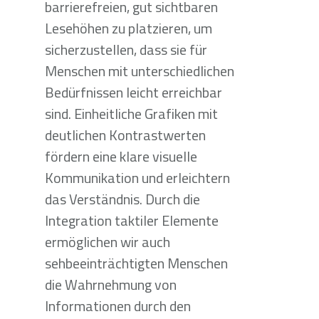
barrierefreien, gut sichtbaren
Lesehöhen zu platzieren, um
sicherzustellen, dass sie für
Menschen mit unterschiedlichen
Bedürfnissen leicht erreichbar
sind. Einheitliche Grafiken mit
deutlichen Kontrastwerten
fördern eine klare visuelle
Kommunikation und erleichtern
das Verständnis. Durch die
Integration taktiler Elemente
ermöglichen wir auch
sehbeeinträchtigten Menschen
die Wahrnehmung von
Informationen durch den