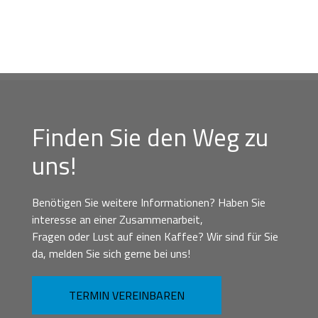
Finden Sie den Weg zu
uns!
Benötigen Sie weitere Informationen? Haben Sie
interesse an einer Zusammenarbeit,
Fragen oder Lust auf einen Kaffee? Wir sind für Sie
da, melden Sie sich gerne bei uns!
TERMIN VEREINBAREN