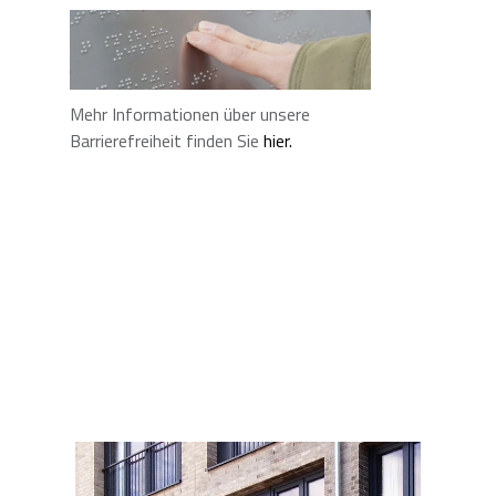
Mehr Informationen über unsere
Barrierefreiheit finden Sie
hier.