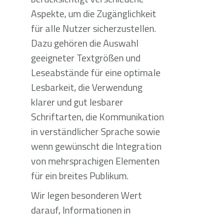
Aspekte, um die Zugänglichkeit
für alle Nutzer sicherzustellen.
Dazu gehören die Auswahl
geeigneter Textgrößen und
Leseabstände für eine optimale
Lesbarkeit, die Verwendung
klarer und gut lesbarer
Schriftarten, die Kommunikation
in verständlicher Sprache sowie
wenn gewünscht die Integration
von mehrsprachigen Elementen
für ein breites Publikum.
Wir legen besonderen Wert
darauf, Informationen in