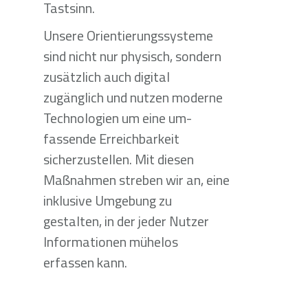
Tastsinn.
Unsere Orientierungssysteme
sind nicht nur physisch, sondern
zusätzlich auch digital
zugänglich und nutzen moderne
Technologien um eine um-
fassende Erreichbarkeit
sicherzustellen. Mit diesen
Maßnahmen streben wir an, eine
inklusive Umgebung zu
gestalten, in der jeder Nutzer
Informationen mühelos
erfassen kann.