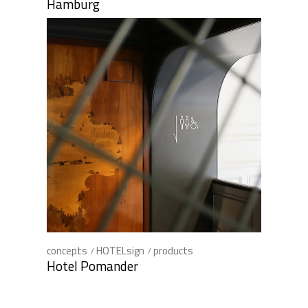
Hamburg
concepts
HOTELsign
products
Hotel Pomander