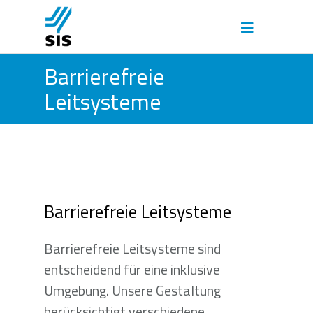
Barrierefreie
Leitsysteme
Barrierefreie Leitsysteme
Barrierefreie Leitsysteme sind
entscheidend für eine inklusive
Umgebung. Unsere Gestaltung
berücksichtigt verschiedene