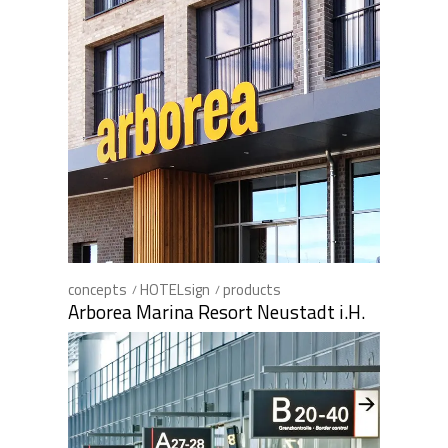
concepts
HOTELsign
products
Arborea Marina Resort Neustadt i.H.