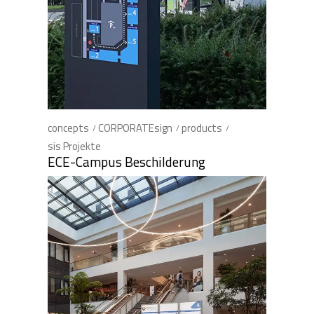
concepts
CORPORATEsign
products
sis Projekte
ECE-Campus Beschilderung