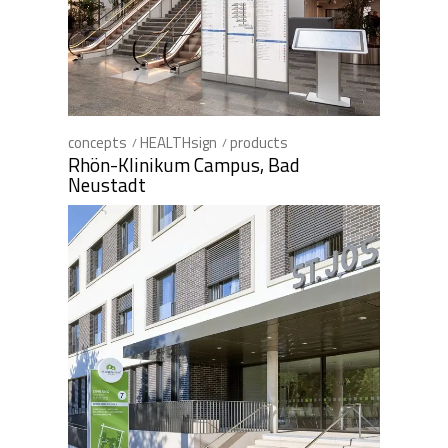
concepts
HEALTHsign
products
Rhön-Klinikum Campus, Bad
Neustadt