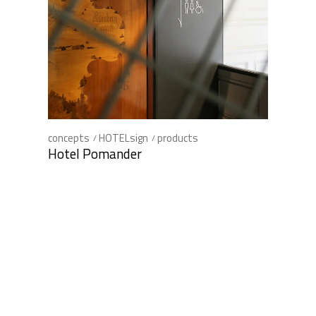
concepts
HOTELsign
products
Hotel Pomander