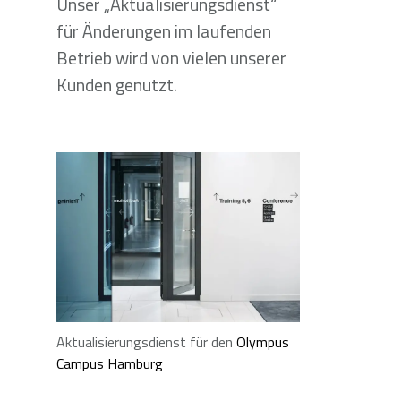
Unser „Aktualisierungsdienst“
für Änderungen im laufenden
Betrieb wird von vielen unserer
Kunden genutzt.
Aktualisierungsdienst für den
Olympus
Campus Hamburg