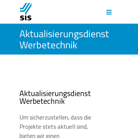
Aktualisierungsdienst
Werbetechnik
Aktualisierungsdienst
Werbetechnik
Um sicherzustellen, dass die
Projekte stets aktuell sind,
bieten wir einen