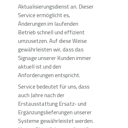
Aktualisierungsdienst an. Dieser
Service ermöglicht es,
Änderungen im laufenden
Betrieb schnell und effizient
umzusetzen. Auf diese Weise
gewährleisten wir, dass das
Signage unserer Kunden immer
aktuell ist und den
Anforderungen entspricht.
Service bedeutet für uns, dass
auch Jahre nach der
Erstausstattung Ersatz- und
Ergänzungslieferungen unserer
Systeme gewährleistet werden.