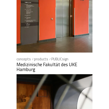
concepts
products
PUBLICsign
Medizinische Fakultät des UKE
Hamburg