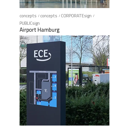
concepts
concepts
CORPORATEsign
PUBLICsign
Airport Hamburg