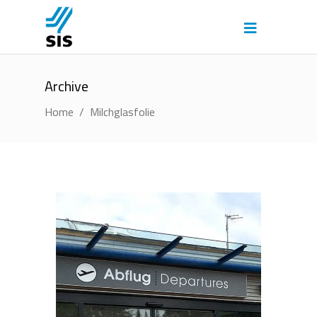
Archive
Home
/
Milchglasfolie