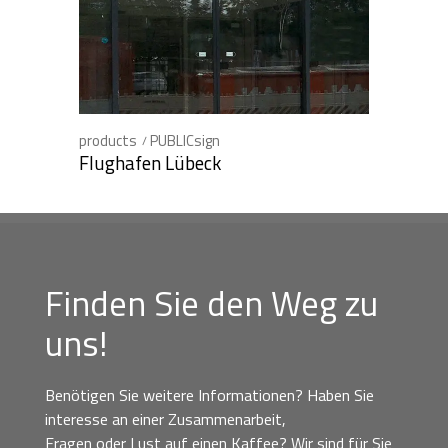
products
PUBLICsign
Flughafen Lübeck
Finden Sie den Weg zu
uns!
Benötigen Sie weitere Informationen? Haben Sie
interesse an einer Zusammenarbeit,
Fragen oder Lust auf einen Kaffee? Wir sind für Sie