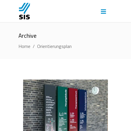
Archive
Home
/
Orientierungsplan