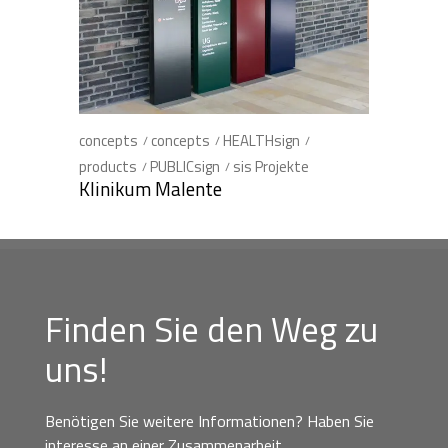
concepts
concepts
HEALTHsign
products
PUBLICsign
sis Projekte
Klinikum Malente
Finden Sie den Weg zu
uns!
Benötigen Sie weitere Informationen? Haben Sie
interesse an einer Zusammenarbeit,