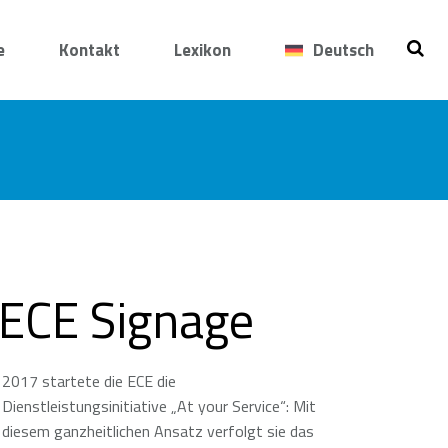
e
Kontakt
Lexikon
Deutsch
ECE Signage
2017 startete die ECE die
Dienstleistungsinitiative „At your Service“: Mit
diesem ganzheitlichen Ansatz verfolgt sie das