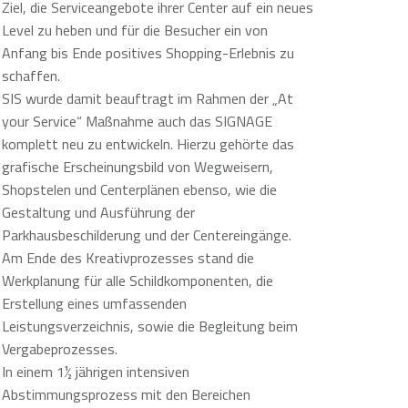
Ziel, die Serviceangebote ihrer Center auf ein neues
Level zu heben und für die Besucher ein von
Anfang bis Ende positives Shopping-Erlebnis zu
schaffen.
SIS wurde damit beauftragt im Rahmen der „At
your Service“ Maßnahme auch das SIGNAGE
komplett neu zu entwickeln. Hierzu gehörte das
grafische Erscheinungsbild von Wegweisern,
Shopstelen und Centerplänen ebenso, wie die
Gestaltung und Ausführung der
Parkhausbeschilderung und der Centereingänge.
Am Ende des Kreativprozesses stand die
Werkplanung für alle Schildkomponenten, die
Erstellung eines umfassenden
Leistungsverzeichnis, sowie die Begleitung beim
Vergabeprozesses.
In einem 1½ jährigen intensiven
Abstimmungsprozess mit den Bereichen