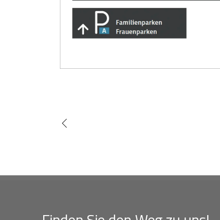
Finden Sie den Weg zu uns!