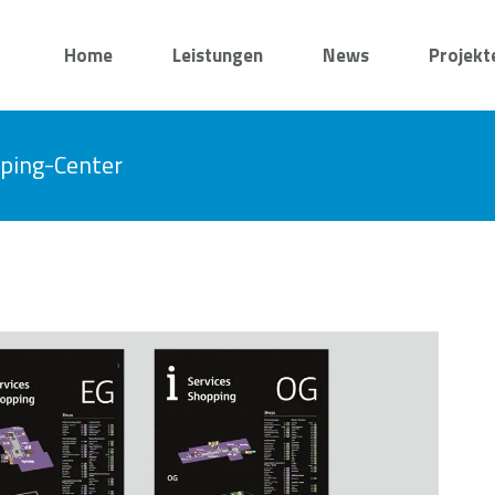
Home
Leistungen
News
Projekt
ping-Center