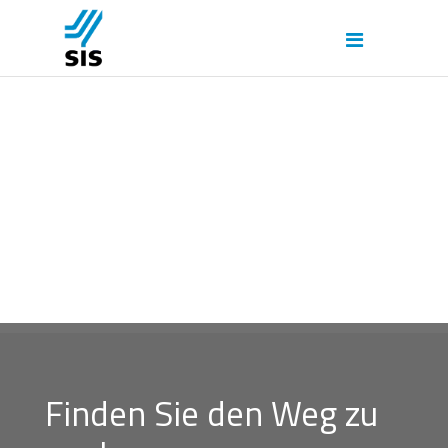
Finden Sie den Weg zu