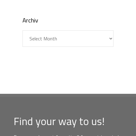
Archiv
Archiv
Find your way to us!