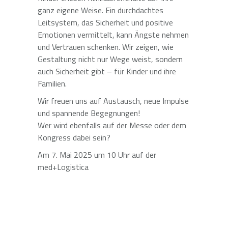
ganz eigene Weise. Ein durchdachtes
Leitsystem, das Sicherheit und positive
Emotionen vermittelt, kann Ängste nehmen
und Vertrauen schenken. Wir zeigen, wie
Gestaltung nicht nur Wege weist, sondern
auch Sicherheit gibt – für Kinder und ihre
Familien.
Wir freuen uns auf Austausch, neue Impulse
und spannende Begegnungen!
Wer wird ebenfalls auf der Messe oder dem
Kongress dabei sein?
Am 7. Mai 2025 um 10 Uhr auf der
med+Logistica